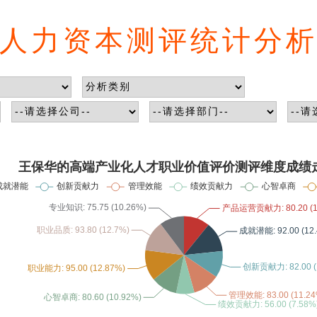
人力资本测评统计分