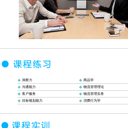
洞察力
商品学
沟通能力
物流管理理论
客户服务
物流管理实务
目标规划能力
消费行为学