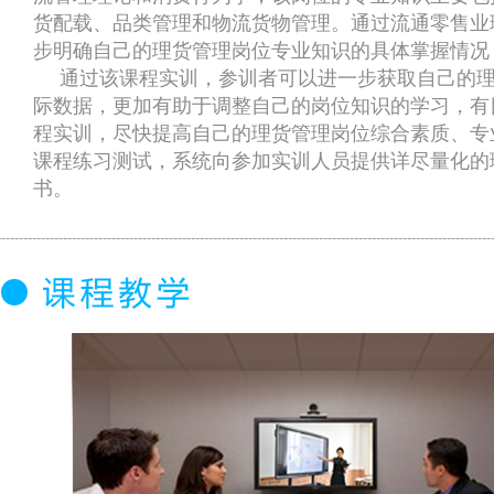
货配载、品类管理和物流货物管理。通过流通零售业
步明确自己的理货管理岗位专业知识的具体掌握情况
通过该课程实训，参训者可以进一步获取自己的
际数据，更加有助于调整自己的岗位知识的学习，有
程实训，尽快提高自己的理货管理岗位综合素质、专
课程练习测试，系统向参加实训人员提供详尽量化的
书。